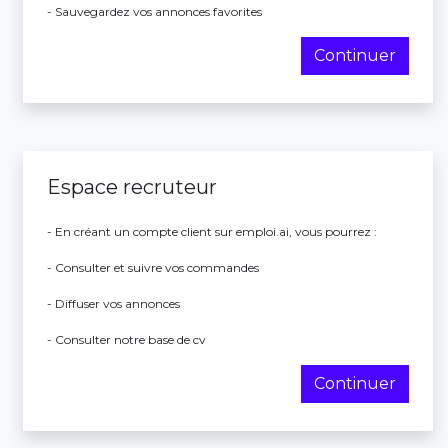
- Sauvegardez vos annonces favorites
Continuer
Espace recruteur
- En créant un compte client sur emploi.ai, vous pourrez :
- Consulter et suivre vos commandes
- Diffuser vos annonces
- Consulter notre base de cv
Continuer