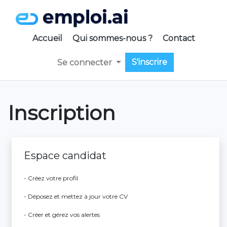
Accueil
Qui sommes-nous ?
Contact
S'inscrire
Se connecter
Inscription
Espace candidat
- Créez votre profil
- Déposez et mettez à jour votre CV
- Créer et gérez vos alertes